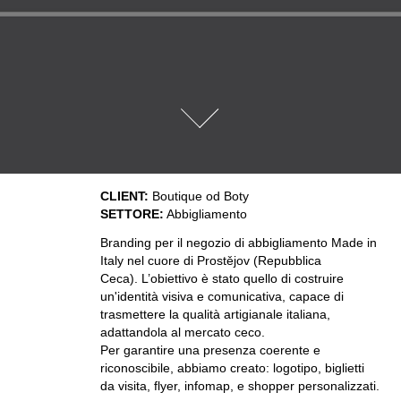
CLIENT:
Boutique od Boty
SETTORE:
Abbigliamento
Branding per il negozio di abbigliamento Made in
Italy nel cuore di Prostějov (Repubblica
Ceca). L’obiettivo è stato quello di costruire
un'identità visiva e comunicativa, capace di
trasmettere la qualità artigianale italiana,
adattandola al mercato ceco.
Per garantire una presenza coerente e
riconoscibile, abbiamo creato: logotipo, biglietti
da visita, flyer, infomap, e shopper personalizzati.