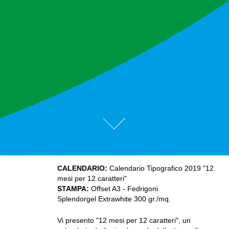
CALENDARIO:
Calendario Tipografico 2019 "12
mesi per 12 caratteri"
STAMPA:
Offset A3 - Fedrigoni
Splendorgel Extrawhite 300 gr./mq.
Vi presento "12 mesi per 12 caratteri", un